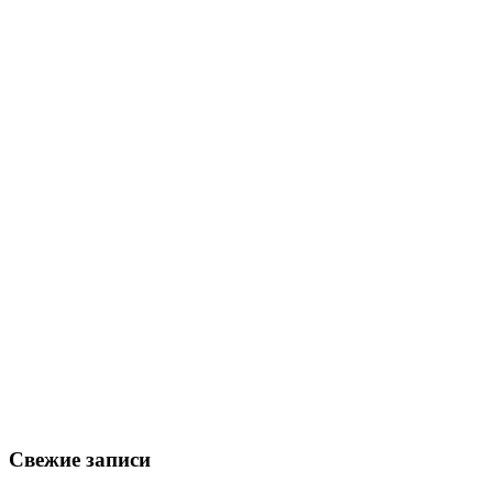
Свежие записи