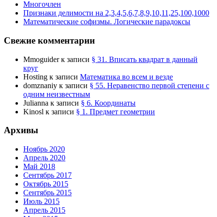
Многочлен
Признаки делимости на 2,3,4,5,6,7,8,9,10,11,25,100,1000
Математические софизмы. Логические парадоксы
Свежие комментарии
Mmoguider
к записи
§ 31. Вписать квадрат в данный
круг
Hosting
к записи
Математика во всем и везде
domznaniy
к записи
§ 55. Неравенство первой степени с
одним неизвестным
Julianna
к записи
§ 6. Координаты
Kinosl
к записи
§ 1. Предмет геометрии
Архивы
Ноябрь 2020
Апрель 2020
Май 2018
Сентябрь 2017
Октябрь 2015
Сентябрь 2015
Июль 2015
Апрель 2015