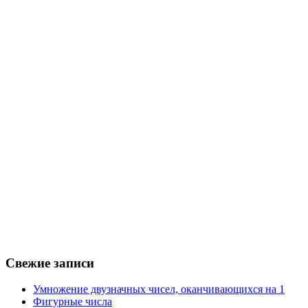
Свежие записи
Умножение двузначных чисел, оканчивающихся на 1
Фигурные числа