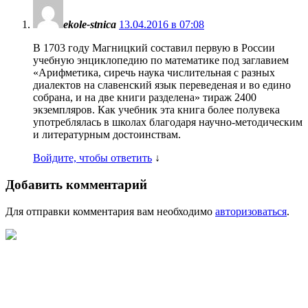
ekole-stnica
13.04.2016 в 07:08
В 1703 году Магницкий составил первую в России
учебную энциклопедию по математике под заглавием
«Арифметика, сиречь наука числительная с разных
диалектов на славенский язык переведеная и во едино
собрана, и на две книги разделена» тираж 2400
экземпляров. Как учебник эта книга более полувека
употреблялась в школах благодаря научно-методическим
и литературным достоинствам.
Войдите, чтобы ответить
↓
Добавить комментарий
Для отправки комментария вам необходимо
авторизоваться
.