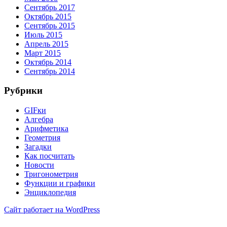
Сентябрь 2017
Октябрь 2015
Сентябрь 2015
Июль 2015
Апрель 2015
Март 2015
Октябрь 2014
Сентябрь 2014
Рубрики
GIFки
Алгебра
Арифметика
Геометрия
Загадки
Как посчитать
Новости
Тригонометрия
Функции и графики
Энциклопедия
Сайт работает на WordPress