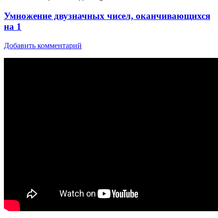
Умножение двузначных чисел, оканчивающихся
на 1
Добавить комментарий