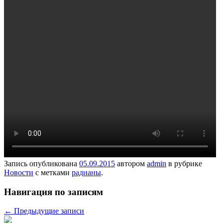
Запись опубликована
05.09.2015
автором
admin
в рубрике
Новости
с метками
радианы
.
Навигация по записям
←
Предыдущие записи