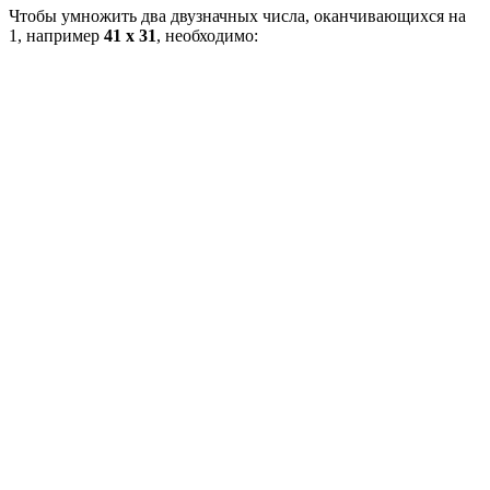
Чтобы умножить два двузначных числа, оканчивающихся на
1, например
41 x 31
, необходимо: