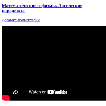
Математические софизмы. Логические
парадоксы
Добавить комментарий