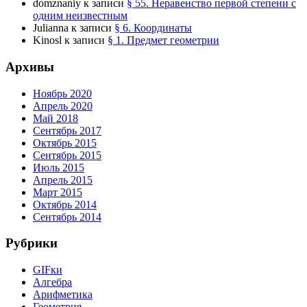
domznaniy
к записи
§ 55. Неравенство первой степени с
одним неизвестным
Julianna
к записи
§ 6. Координаты
Kinosl
к записи
§ 1. Предмет геометрии
Архивы
Ноябрь 2020
Апрель 2020
Май 2018
Сентябрь 2017
Октябрь 2015
Сентябрь 2015
Июль 2015
Апрель 2015
Март 2015
Октябрь 2014
Сентябрь 2014
Рубрики
GIFки
Алгебра
Арифметика
Геометрия