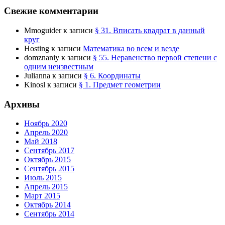
Свежие комментарии
Mmoguider
к записи
§ 31. Вписать квадрат в данный
круг
Hosting
к записи
Математика во всем и везде
domznaniy
к записи
§ 55. Неравенство первой степени с
одним неизвестным
Julianna
к записи
§ 6. Координаты
Kinosl
к записи
§ 1. Предмет геометрии
Архивы
Ноябрь 2020
Апрель 2020
Май 2018
Сентябрь 2017
Октябрь 2015
Сентябрь 2015
Июль 2015
Апрель 2015
Март 2015
Октябрь 2014
Сентябрь 2014