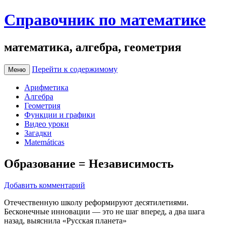
Справочник по математике
математика, алгебра, геометрия
Перейти к содержимому
Меню
Арифметика
Алгебра
Геометрия
Функции и графики
Видео уроки
Загадки
Matemáticas
Образование = Независимость
Добавить комментарий
Отечественную школу реформируют десятилетиями.
Бесконечные инновации — это не шаг вперед, а два шага
назад, выяснила «Русская планета»