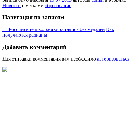
Новости
с метками
оброзование
.
Навигация по записям
←
Российские школьники остались без медалей
Как
получаются радианы
→
Добавить комментарий
Для отправки комментария вам необходимо
авторизоваться
.