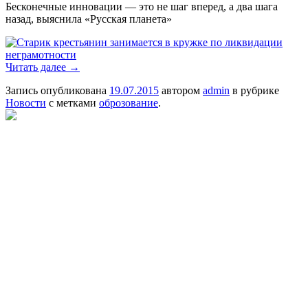
Бесконечные инновации — это не шаг вперед, а два шага
назад, выяснила «Русская планета»
Читать далее
→
Запись опубликована
19.07.2015
автором
admin
в рубрике
Новости
с метками
оброзование
.