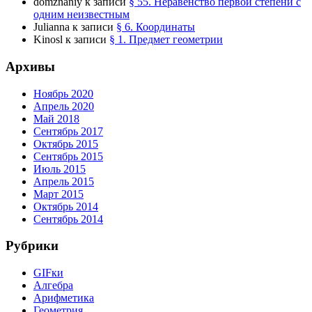
domznaniy
к записи
§ 55. Неравенство первой степени с
одним неизвестным
Julianna
к записи
§ 6. Координаты
Kinosl
к записи
§ 1. Предмет геометрии
Архивы
Ноябрь 2020
Апрель 2020
Май 2018
Сентябрь 2017
Октябрь 2015
Сентябрь 2015
Июль 2015
Апрель 2015
Март 2015
Октябрь 2014
Сентябрь 2014
Рубрики
GIFки
Алгебра
Арифметика
Геометрия